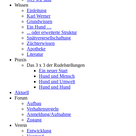
Wissen
Einleitung
Karl Werner
Grundwissen
Ein Hund …
... oder erweiterte Struktur
Spätvergesellschaftung
Züchterwissen
Apotheke
Literatur
Praxis
Das 3 x 3 der Rudelstellungen
Ein neuer Start
Hund und Mensch
Hund und Umwelt
Hund und Hund
Aktuell
Forum
Aufbau
Verhaltensregeln
Anmeldung/Aufnahme
Zugang
Verein
Entwicklung