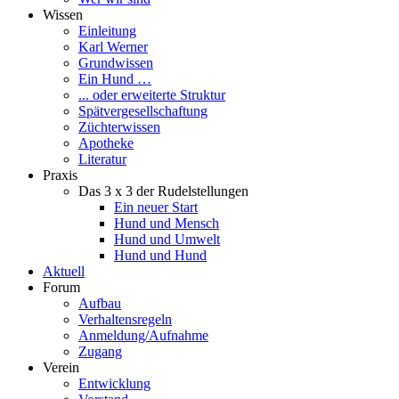
Wissen
Einleitung
Karl Werner
Grundwissen
Ein Hund …
... oder erweiterte Struktur
Spätvergesellschaftung
Züchterwissen
Apotheke
Literatur
Praxis
Das 3 x 3 der Rudelstellungen
Ein neuer Start
Hund und Mensch
Hund und Umwelt
Hund und Hund
Aktuell
Forum
Aufbau
Verhaltensregeln
Anmeldung/Aufnahme
Zugang
Verein
Entwicklung