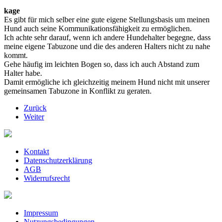
kage
Es gibt für mich selber eine gute eigene Stellungsbasis um meinen
Hund auch seine Kommunikationsfähigkeit zu ermöglichen.
Ich achte sehr darauf, wenn ich andere Hundehalter begegne, dass
meine eigene Tabuzone und die des anderen Halters nicht zu nahe
kommt.
Gehe häufig im leichten Bogen so, dass ich auch Abstand zum
Halter habe.
Damit ermögliche ich gleichzeitig meinem Hund nicht mit unserer
gemeinsamen Tabuzone in Konflikt zu geraten.
Zurück
Weiter
Kontakt
Datenschutzerklärung
AGB
Widerrufsrecht
Impressum
Nutzungsbedingungen